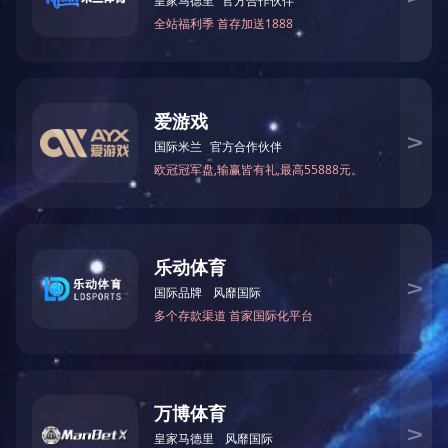
美好长指接生产制造线
MSK-4竹木
MFX200双轴木水平铣槽机
MJ-J20