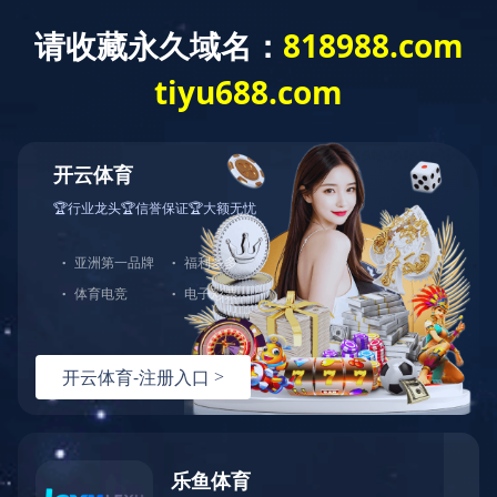
开云官方网页版
你好的英文，受欢迎光顾花牡丹江里面大家装木工机械厂厂限制承担机构公司
网站开云官方网页版
开云官方网页版_开
产品展示
云(中国)