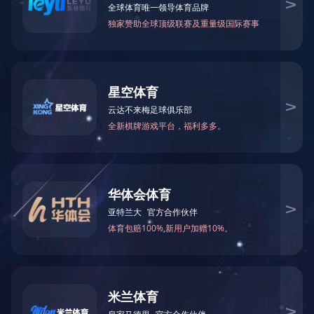
案例中心
攻击式木结构的融合教学课楼
方舟9号小别