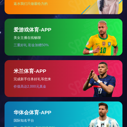
主动式木节构综上培训 楼
方舟9号大别墅（
公司简介