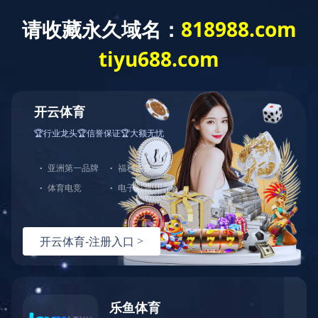
开云官方网页版
你们好，热烈欢迎进入网站芍药江里面大木工装修机械设备制造局限责任义务
网站开云官方网页版
开云官方网页版_开
产品展示
云(中国)