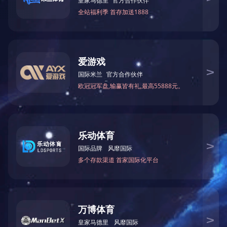
上一篇：
曲梁梁柱式重型木结构
下一篇：
装配式木结构图书馆
开云官方网页版_开云(中国)
新闻资讯
About
News
公司简介
公司动态