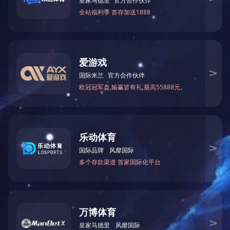
最大加工厚度: 205mm 205mm 205mm 180mm
最大加工宽度：630mm 500mm 400mm 300mm
电机总功率： 7.5KW 4KW 3KW 2.2KW
机床重量： 600KG 500KG 420KG 350KG
上一篇：
MB1010E/1010E单面木工压刨床
下一篇：
木工平刨床
开云官方网页版_开云(中国)
新闻资讯